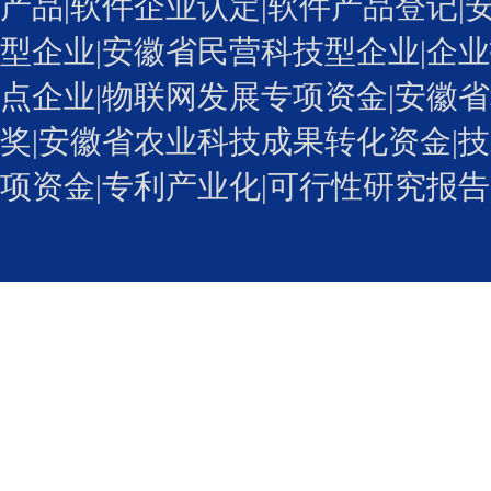
产品|
软件企业认定
|软件产品登记|
型企业
|安徽省民营科技型企业|企业
点企业|物联网发展专项资金|安徽省
奖
|安徽省农业科技成果转化资金|技
项资金|专利产业化
|可行性研究报告