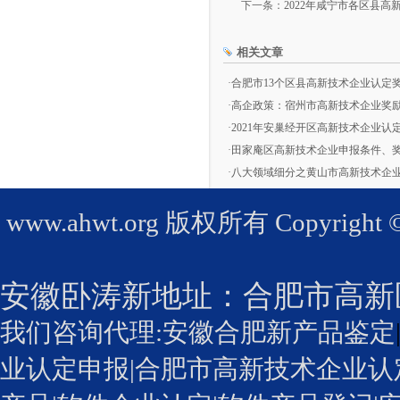
下一条：
2022年咸宁市各区县
相关文章
·
合肥市13个区县高新技术企业认定
·
高企政策：宿州市高新技术企业奖
·
2021年安巢经开区高新技术企业认
·
田家庵区高新技术企业申报条件、
·
八大领域细分之黄山市高新技术企业申
www.ahwt.org
版权所有 Copyright © 2
安徽卧涛新地址：
合肥市高新
我们咨询代理:
安徽合肥新产品鉴定
业认定申报
|
合肥市高新技术企业认