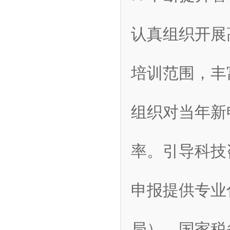
认真组织开展
培训范围，丰
组织对当年新
率。引导科技
申报提供专业
局）、国家税