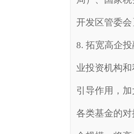
开发区管委会
8. 拓宽高
业投资机构和
引导作用，加
各类基金的对