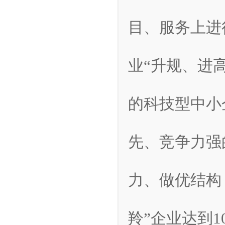
目、服务上进
业“升规、进高
的科技型中小
先、竞争力强
力、做优结构
羚”企业达到