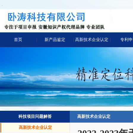
.
首页
新产品鉴定
高新技术企业认定
专利申
科技项目问题解答
高新技术企业认定
高新技术企业认定