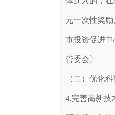
体迁入的，在
元一次性奖励
市投资促进中
管委会〕
（二）优化科
4.完善高新