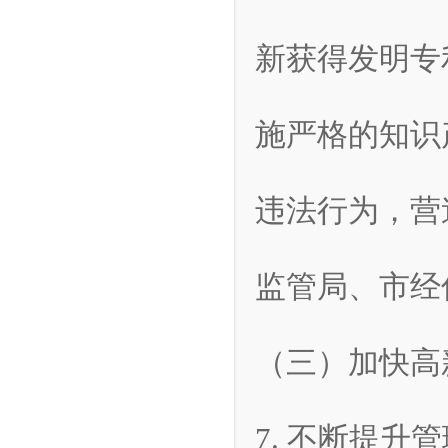
新获得发明专
施严格的知识
违法行为，营
监管局、市经
（三）加快高
7. 不断提