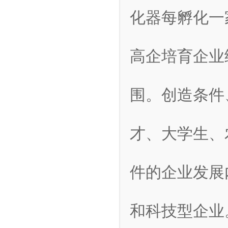
化器每孵化一
高企培育企业
围。创造条件
才、大学生、
件的企业发展
和科技型企业