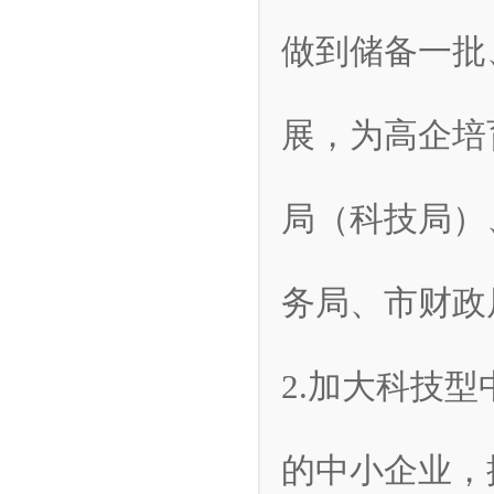
做到储备一批
展，为高企培
局（科技局）
务局、市财政
2.加大科技
的中小企业，