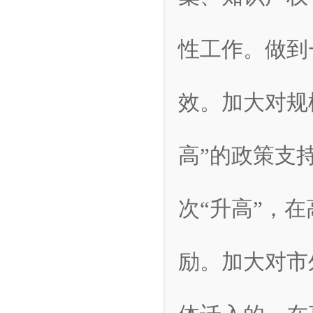
性工作。做到
效。加大对规
高”的政策支
次“升高”，
励。加大对市