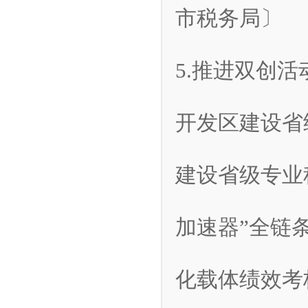
市税务局〕
5.推进双创
开发区建设省
建设省级专业
加速器”全链
化载体绩效考