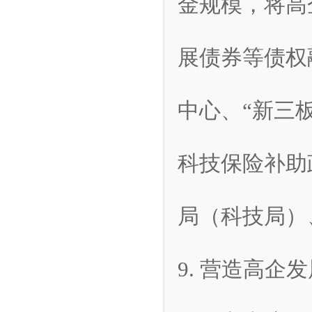
金规模，将高
展债券等债权
中心、“新三
科技保险补助
局（科技局）
9. 营造高企