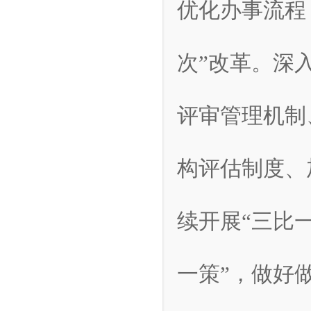
优化办事流程
次”改革。深
评审管理机制
构评估制度、
续开展“三比
一策”，做好