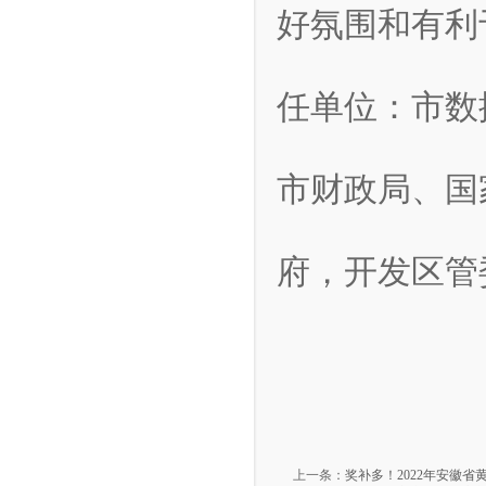
好氛围和有利
任单位：市数
市财政局、国
府，开发区管
上一条：
奖补多！2022年安徽