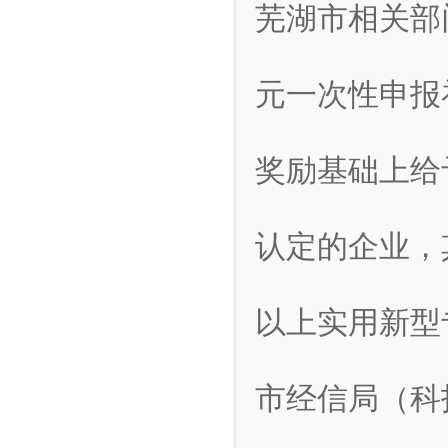
芜湖市相关部
元一次性申报
奖励基础上给
认定的企业，
以上实用新型
市经信局（科