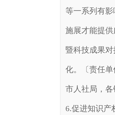
等一系列有影
施展才能提供
暨科技成果对
化。〔责任单
市人社局，各
6.促进知识