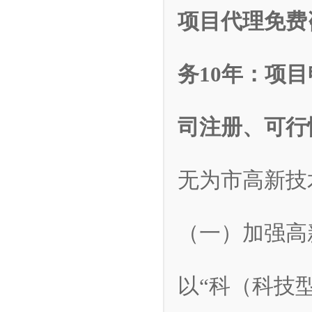
项目代理免费咨询
务10年：项
司注册、可行
无为市高新技
（一）加强高
以“科（科技