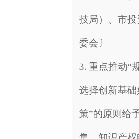
技局）、市投
委会〕
3. 重点推动
选择创新基础
策”的原则给
集、知识产权