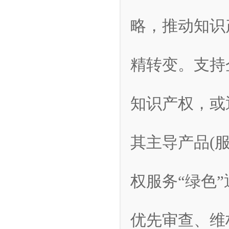
略，推动知识
精转变。支持
知识产权，或
其主导产品(
权服务“绿色
优先审查、维