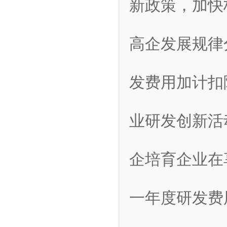
新政策，加快
高企发展规律
发费用加计扣
业研发创新活
企培育企业在
一年度研发费用