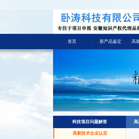
.
首页
新产品鉴定
高
科技项目问题解答
高
高新技术企业认定