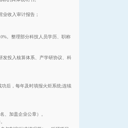
的营业收入审计报告；
0%。整理部分科技人员学历、职称
研发投入核算体系、产学研协议、科
成功后，每年及时填报火炬系统;连续
签名、加盖企业公章）。
件。