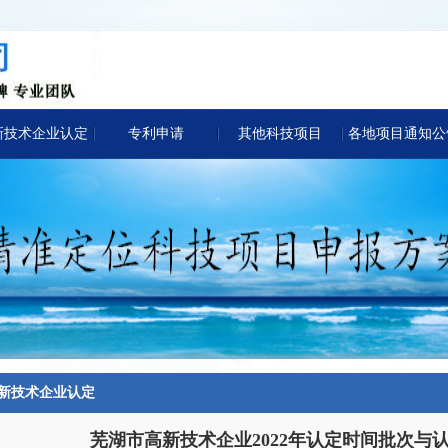
新技术企业认定
专利申请
其他科技项目
各地项目通知公
新技术企业认定
芜湖市高新技术企业2022年认定时间批次与