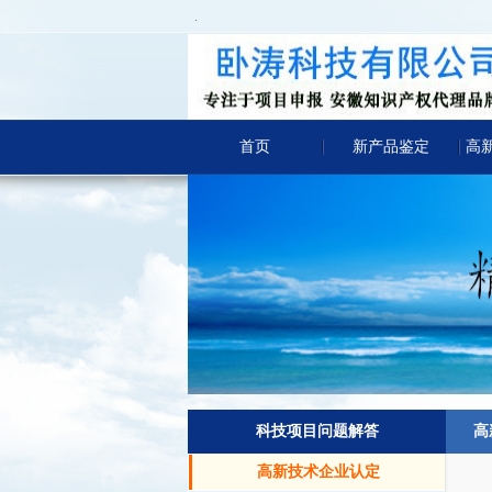
.
首页
新产品鉴定
高
科技项目问题解答
高
高新技术企业认定