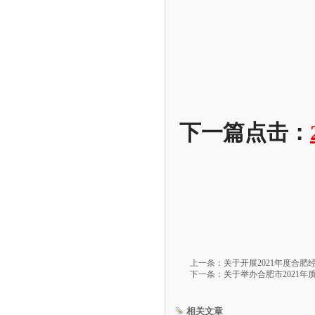
下一篇点击：
上一条：
关于开展2021年度合
下一条：
关于举办合肥市2021
相关文章