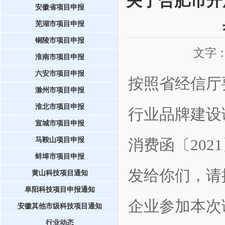
关于合肥市开
安徽省项目申报
芜湖市项目申报
铜陵市项目申报
文字
淮南市项目申报
六安市项目申报
按照省经信厅
滁州市项目申报
淮北市项目申报
行业品牌建设
宣城市项目申报
马鞍山项目申报
消费函〔
2021
蚌埠市项目申报
发给你们，请
黄山科技项目通知
阜阳科技项目申报通知
企业参加本次
安徽其他市级科技项目通知
行业动态