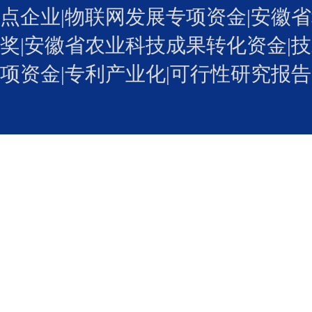
点企业|物联网发展专项资金|安徽省
奖
|安徽省农业科技成果转化资金|技
项资金|专利产业化
|可行性研究报告