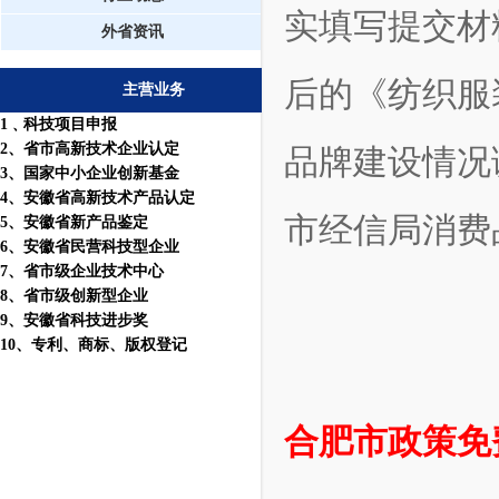
实填写提交材
外省资讯
后的《纺织服
主营业务
1
﹑科技项目申报
2
、省市高新技术企业认定
品牌建设情况
3
、国家中小企业创新基金
4
、安徽省高新技术产品认定
市经信局消费
5
、安徽省新产品鉴定
6
、安徽省民营科技型企业
7
、省市级企业技术中心
8
、省市级创新型企业
9
、安徽省科技进步奖
10
、
专利
、
商标
、
版权登记
合肥市政策免