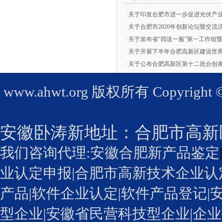
·
关于印发合肥市进一步促进光伏产
·
关于合肥市2020年创新论坛暨交流
·
关于发布省“四送一服”第一工作组暨
·
关于开展下半年合肥高新区建设世
·
关于公布合肥高新区第十二批合创
www.ahwt.org
版权所有 Copyright © 2
安徽卧涛新地址：
合肥市高新
我们咨询代理:
安徽合肥新产品鉴定
业认定申报
|
合肥市高新技术企业认
产品|
软件企业认定
|软件产品登记|
型企业
|安徽省民营科技型企业|企业