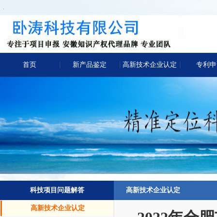
.
首页
新产品鉴定
高新技术企业认定
专利申
科技项目问题解答
高新技术企业认定
高新技术企业认定