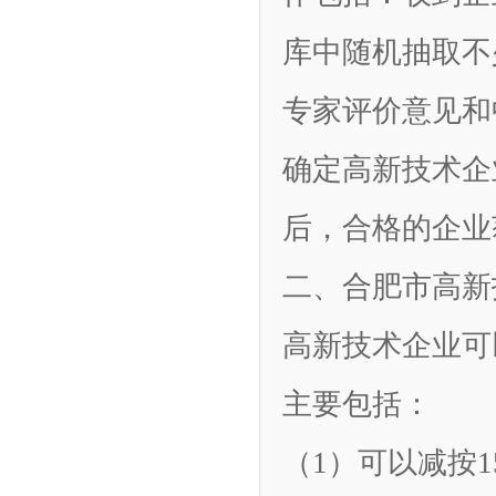
库中随机抽取不
专家评价意见和
确定高新技术企
后，合格的企业
二、合肥市高新
高新技术企业可
主要包括：
（1）可以减按