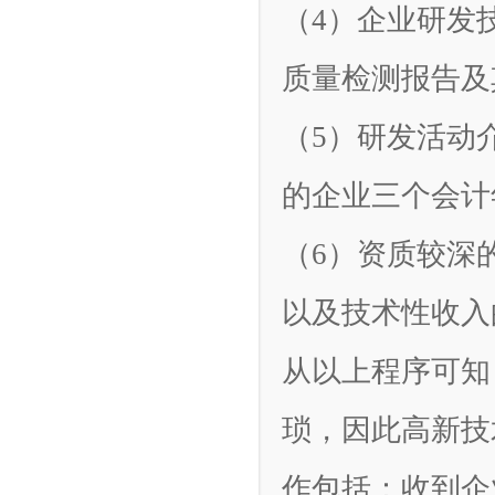
（4）企业研发
质量检测报告及
（5）研发活动
的企业三个会计
（6）资质较深
以及技术性收入
从以上程序可知
琐，因此高新技
作包括：收到企