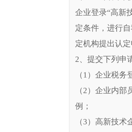
企业登录“高新
定条件，进行自
定机构提出认定
2、提交下列申
（1）企业税务
（2）企业内部
例；
（3）高新技术