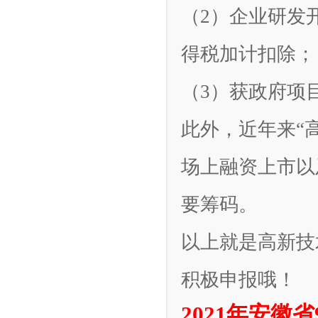
（2）企业研发
得税加计扣除；
（3）获政府项
此外，近年来“
场上融资上市以
要筹码。
以上就是高新技
积极申报哦！
2021年安徽