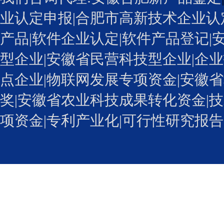
业认定申报
|
合肥市高新技术企业认
产品|
软件企业认定
|软件产品登记|
型企业
|安徽省民营科技型企业|企业
点企业|物联网发展专项资金|安徽省
奖
|安徽省农业科技成果转化资金|技
项资金|专利产业化
|可行性研究报告