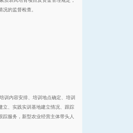
高素质农民培育项目及资金管理规定，
情况的监督检查。
、培训内容安排、培训地点确定、培训
建立、实践实训基地建立情况、跟踪
跟踪服务，新型农业经营主体带头人