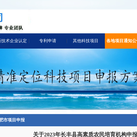
新技术企业认定
专利申请
其他科技项目
各地项目通知公
肥市项目申报
关于2023年长丰县高素质农民培育机构申