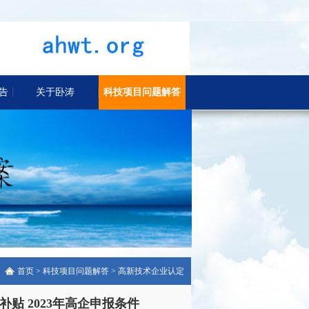
告
关于卧涛
科技项目问题解答
首页
>
科技项目问题解答
>
高新技术企业认定
贴 2023年高企申报条件