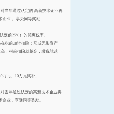
对当年通过认定的 高新技术企业再
术企业， 享受同等奖励
（认定前25%）的优惠税率。
%在税前加计扣除；形成无形资产
越高，税前扣除就越高，缴税就越
0万元、10万元奖补。
。对当年通过认定的高新技术企业再
术企业，享受同等奖励。