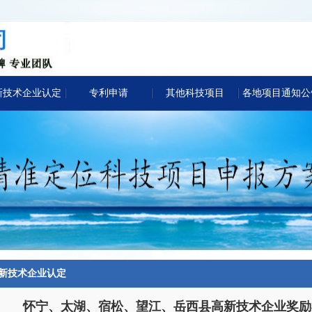
新技术企业认定
专利申请
其他科技项目
各地项目通知公
新技术企业认定
怀宁、太湖、宿松、望江、岳西县高新技术企业奖励补