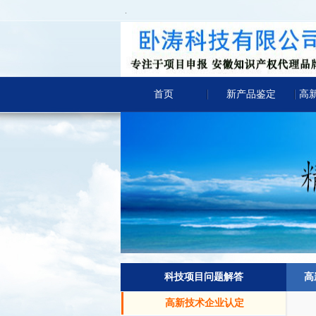
.
首页
新产品鉴定
高
科技项目问题解答
高
高新技术企业认定