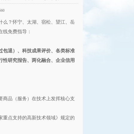
560
是什么？怀宁、太湖、宿松、望江、岳
在线免费指导：
）
过包退）、科技成果评价、各类标准
行性研究报告、两化融合、企业信用
要商品（服务）在技术上发挥核心支
家重点支持的高新技术领域》规定的