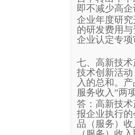
即不减少高企
企业年度研究
的研发费用与
企业认定专项
七、高新技术
技术创新活动
入的总和。产
服务收入”两
答：高新技术
报企业执行的
品（服务）收
（服务）收入