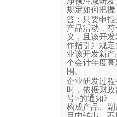
净额冲减研发
规定如何把握
答：只要申报
产品活动，符
义，且该开发
作指引》规定
业该开发新产
个会计年度高
围。
企业研发过程
时，依据财政
号>的通知》（
构成产品、副
目中转出，不