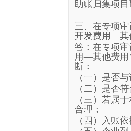
助账归集项目
三、在专项审
开发费用—其
答：在专项审
用—其他费用
断：
（一）是否与
（二）是否符
（三）若属于
合理；
（四）入账依