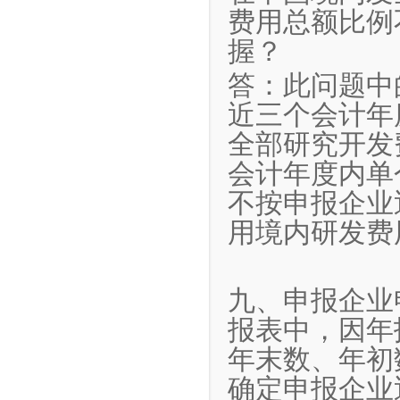
费用总额比例
握？
答：此问题中
近三个会计年
全部研究开发
会计年度内单
不按申报企业
用境内研发费
九、申报企业
报表中，因年
年末数、年初
确定申报企业