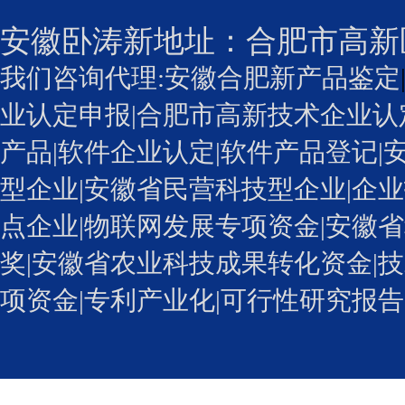
安徽卧涛新地址：
合肥市高新
我们咨询代理:
安徽合肥新产品鉴定
业认定申报
|
合肥市高新技术企业认
产品|
软件企业认定
|软件产品登记|
型企业
|安徽省民营科技型企业|企业
点企业|物联网发展专项资金|安徽省
奖
|安徽省农业科技成果转化资金|技
项资金|专利产业化
|可行性研究报告