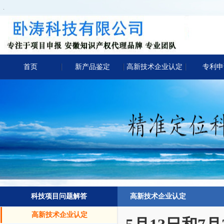
.
首页
新产品鉴定
高新技术企业认定
专利申
科技项目问题解答
高新技术企业认定
高新技术企业认定