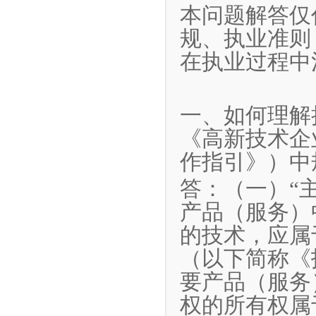
本问题解答仅
规、执业准则
在执业过程中
一、如何理解
《高新技术企
作指引》）中
答：（一）“
产品（服务）
的技术，应属
（以下简称《
要产品（服务
权的所有权属