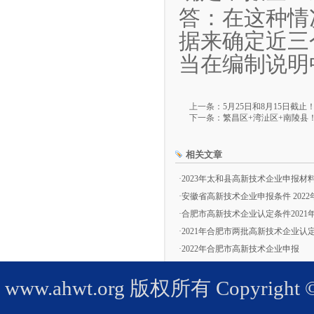
答：在这种情
据来确定近三
当在编制说明
上一条：
5月25日和8月15日
下一条：
繁昌区+湾沚区+南陵县
相关文章
·
2023年太和县高新技术企业申报材
·
安徽省高新技术企业申报条件 202
·
合肥市高新技术企业认定条件2021
·
2021年合肥市两批高新技术企业认
·
2022年合肥市高新技术企业申报
www.ahwt.org
版权所有 Copyright © 2