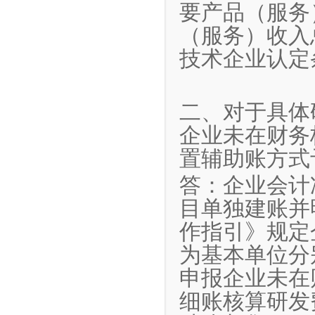
要产品（服务
（服务）收入
技术企业认定
二、对于具体
企业未在财务
置辅助账方式
答：企业会计
目单独建账并
作指引》规定
为基本单位分
申报企业未在
细账核算研发