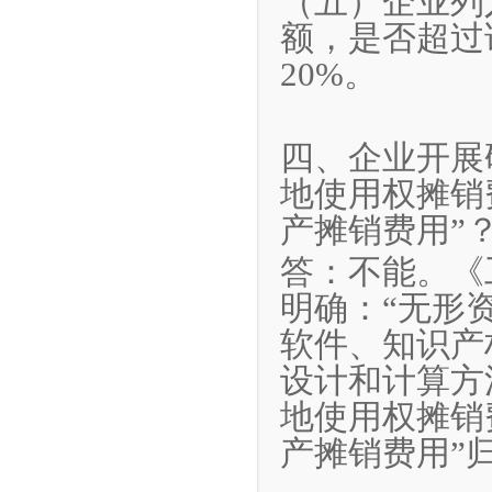
（五）企业列
额，是否超过
20%。
四、企业开展
地使用权摊销
产摊销费用”
答：不能。《
明确：“无形
软件、知识产
设计和计算方
地使用权摊销
产摊销费用”