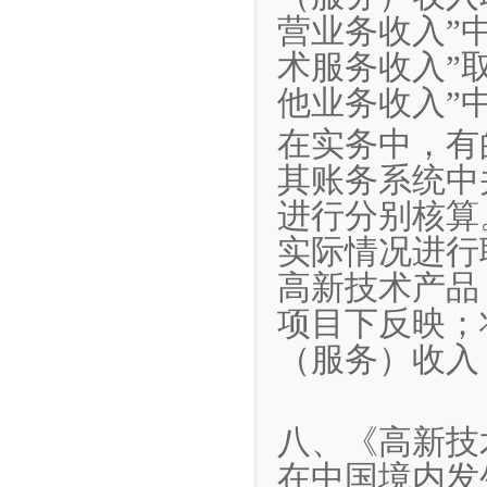
营业务收入”
术服务收入”
他业务收入”
在实务中，有
其账务系统中
进行分别核算
实际情况进行
高新技术产品
项目下反映；
（服务）收入
八、《高新技
在中国境内发