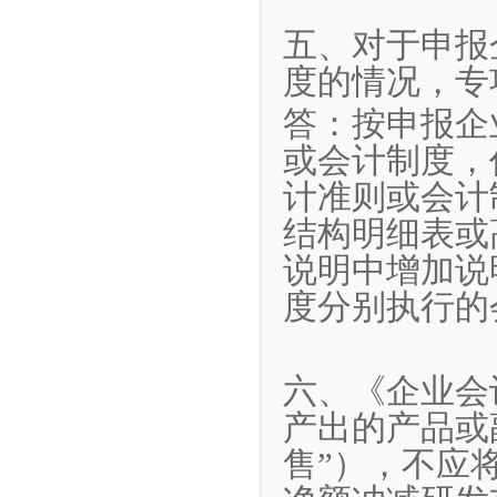
五、对于申报
度的情况，专
答：按申报企
或会计制度，
计准则或会计
结构明细表或
说明中增加说
度分别执行的
六、《企业会
产出的产品或
售”），不应