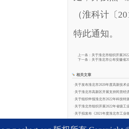
（淮科计〔2
特此通知。
上一条：
关于淮北市组织开展20
下一条：
关于淮北市公布安徽省2
相关文章
·
关于发布淮北市2020年度高新技术
·
关于淮北市高新区开展支持民营经
·
关于组织申报淮北市2022年科技特
·
关于淮北市组织开展2022年省级工
·
关于拟发布《2021年度淮北市工业