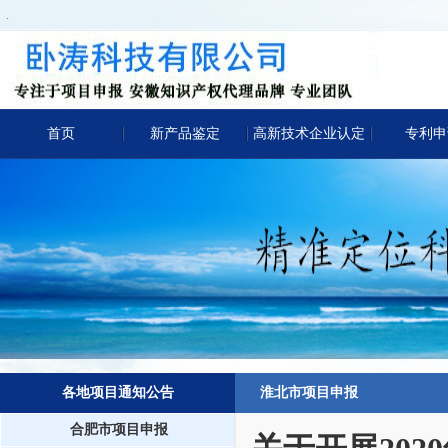
.
首页
新产品鉴定
高新技术企业认定
专利申
各地项目通知公告
淮北市项目申报
合肥市项目申报