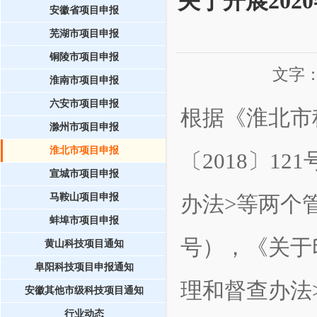
关于开展20
安徽省项目申报
芜湖市项目申报
铜陵市项目申报
文字
淮南市项目申报
六安市项目申报
根据《淮北市
滁州市项目申报
淮北市项目申报
〔2018〕1
宣城市项目申报
马鞍山项目申报
办法>等两个管
蚌埠市项目申报
号），《关于
黄山科技项目通知
阜阳科技项目申报通知
理和督查办法
安徽其他市级科技项目通知
行业动态