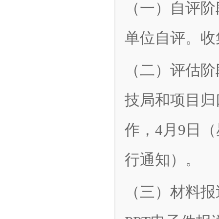
（一）自评阶段
单位自评。收
（二）评估阶段
技局和项目归
作，4月9日
行通知）。
（三）材料报