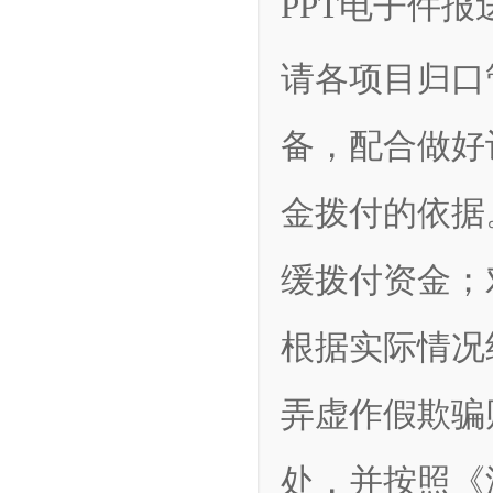
PPT电子件
请各项目归口
备，配合做好
金拨付的依据
缓拨付资金；
根据实际情况
弄虚作假欺骗
处，并按照《