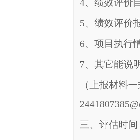
4、绩效评价
5、绩效评价
6、项目执行情
7、其它能说
（上报材料一
2441807385@
三、评估时间