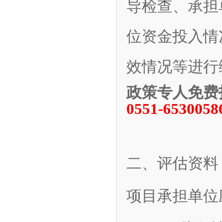
导检查、承担
位资金投入情
效情况等进行
政策专人免费
0551-6530058
二、评估资料
项目承担单位