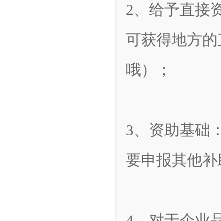
2、给予直接
可获得地方的
哦）；
3、资助基础
要申报其他补
4、对于企业