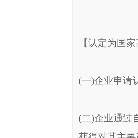
【认定为国家
(一)企业申
(二)企业通
获得对其主要