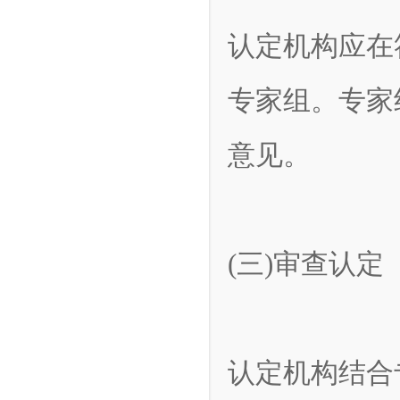
认定机构应在
专家组。专家
意见。
(三)审查认定
认定机构结合