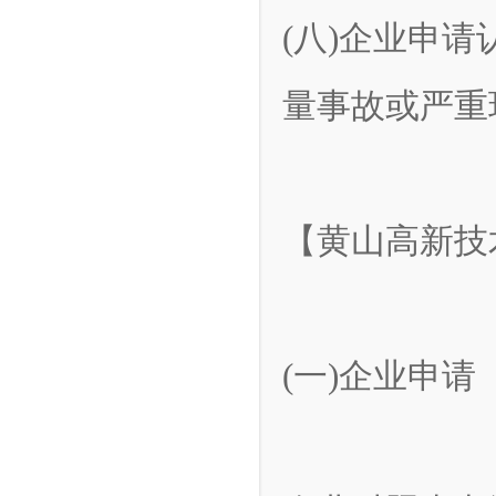
(八)企业申
量事故或严重
【黄山高新技
(一)企业申请