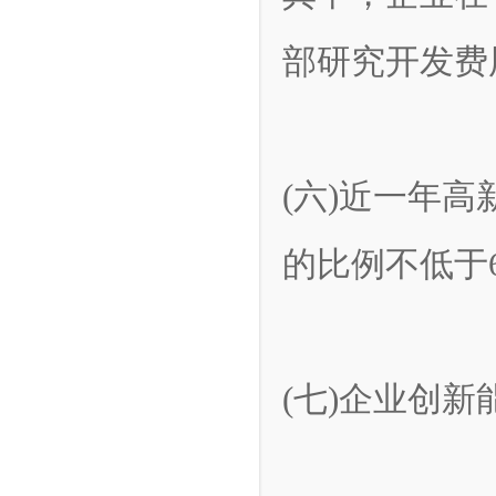
部研究开发费
(六)近一年
的比例不低于6
(七)企业创