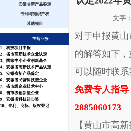
认定2022
安徽省新产品鉴定
专利与知识产权
文字
其他项目
对于申报黄山
主营业务
1
﹑科技项目申报
的解答如下，
2
、省市高新技术企业认定
3
、国家中小企业创新基金
4
、安徽省高新技术产品认定
可以随时联系
5
、安徽省新产品鉴定
6
、安徽省民营科技型企业
7
、省市级企业技术中心
免费专人指导：
8
、省市级创新型企业
9
、安徽省科技进步奖
2885060173
10
、
专利
、
商标
、
版权登记
【黄山市高新