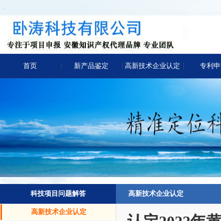
.
首页
新产品鉴定
高新技术企业认定
专利申
科技项目问题解答
高新技术企业认定
高新技术企业认定