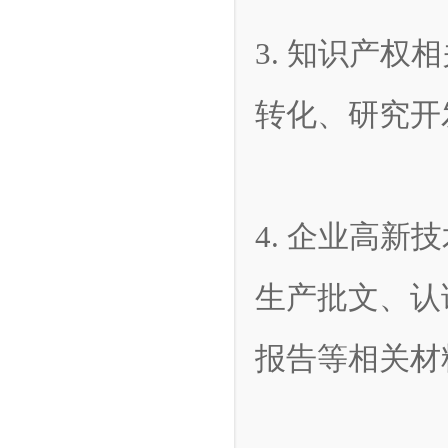
3. 知识产
转化、研究开
4. 企业高新
生产批文、认
报告等相关材