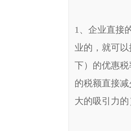
1、企业直接
业的，就可以
下）的优惠税
的税额直接减
大的吸引力的