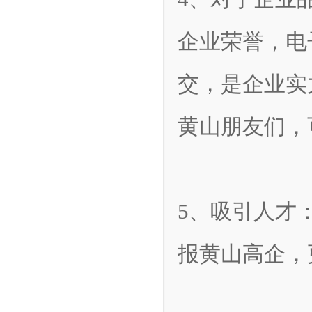
企业荣誉，电
交，是企业实
黄山朋友们，
5、吸引人才
报黄山高企，