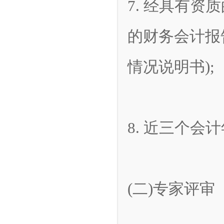
7. 经具有
的财务会计报
情况说明书);
8. 近三个
(二)专家评审