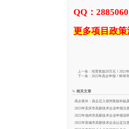
QQ：2885060
更多项目政策
上一条：
培育奖励20万元！20
下一条：
2022年高企申报！蚌
相关文章
·
高企奖补：高企迁入宿州奖励补贴及2
·
2023年安庆市高新技术企业申报注
·
2022年池州市高新技术企业申报说
·
2022年宣城市高新技术企业认定注