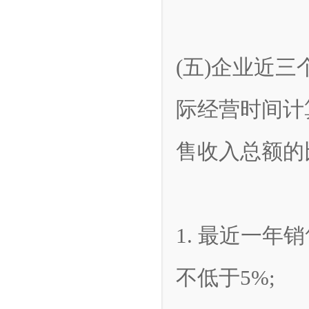
(五)企业近
际经营时间计
售收入总额的
1. 最近一年
不低于5%;