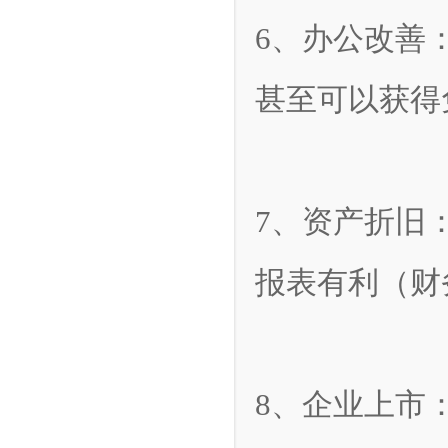
6、办公改善
甚至可以获得
7、资产折旧
报表有利（财
8、企业上市