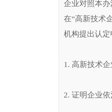
企业对照本办
在“高新技术
机构提出认定
1. 高新技术
2. 证明企业