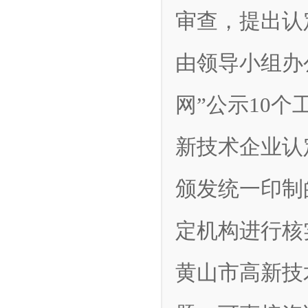
审查，提出认
由领导小组办
网”公示10
新技术企业认
颁发统一印制
定机构进行核
黄山市高新技