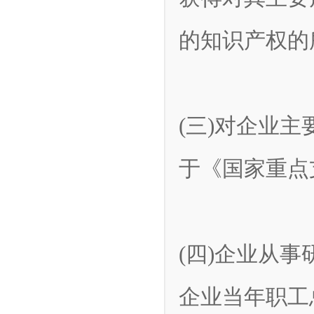
的知识产权的
(三)对企业
于《国家重点
(四)企业从
企业当年职工