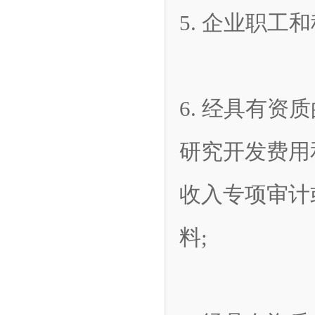
5. 企业职工
6. 经具有
研究开发费用
收入专项审计
料;