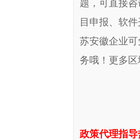
题，可直接咨
目申报、软件
苏安徽企业可
务哦！更多区
政策代理指导