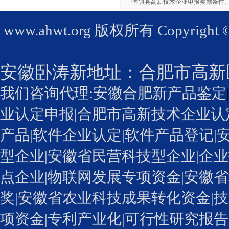
·
固镇县高新技术企业申报奖励条件、
www.ahwt.org
版权所有 Copyright © 2
安徽卧涛新地址：
合肥市高新
我们咨询代理:
安徽合肥新产品鉴定
业认定申报
|
合肥市高新技术企业认
产品|
软件企业认定
|软件产品登记|
型企业
|安徽省民营科技型企业|企业
点企业|物联网发展专项资金|安徽省
奖
|安徽省农业科技成果转化资金|技
项资金|专利产业化
|可行性研究报告