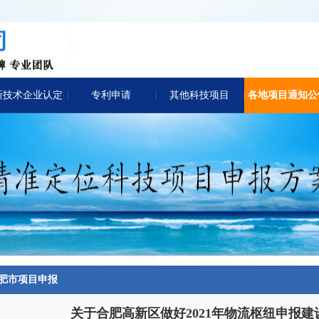
新技术企业认定
专利申请
其他科技项目
各地项目通知公
肥市项目申报
关于合肥高新区做好2021年物流枢纽申报